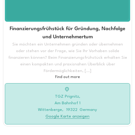
Finanzierungsfrühstück für Gründung, Nachfolge
und Unternehmertum
Sie möchten ein Unternehmen gründen oder übernehmen
oder stehen vor der Frage, wie Sie Ihr Vorhaben solide
finanzieren können? Beim Finanzierungsfrühstück erhalten Sie
einen kompakten und praxisnahen Überblick über
Fördermöglichkeiten, […]
Find out more
TGZ Prignitz,
Am Bahnhof 1
Wittenberge
,
19322
Germany
Google Karte anzeigen