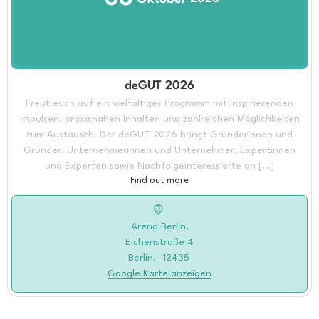
deGUT 2026
Freut euch auf ein vielfältiges Programm mit inspirierenden
Impulsen, praxisnahen Inhalten und zahlreichen Möglichkeiten
zum Austausch. Der deGUT 2026 bringt Gründerinnen und
Gründer, Unternehmerinnen und Unternehmer, Expertinnen
und Experten sowie Nachfolgeinteressierte an […]
Find out more
Arena Berlin,
Eichenstraße 4
Berlin
,
12435
Google Karte anzeigen