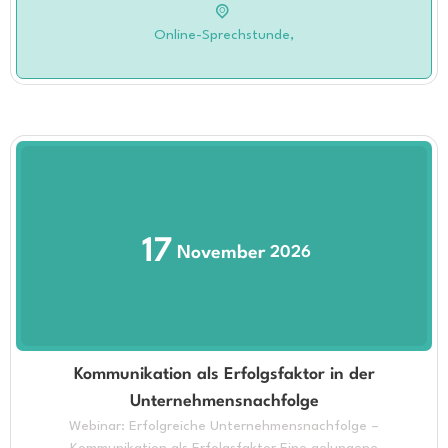
Online-Sprechstunde,
17
November
2026
Kommunikation als Erfolgsfaktor in der
Unternehmensnachfolge
Webinar: Erfolgreiche Unternehmensnachfolge –